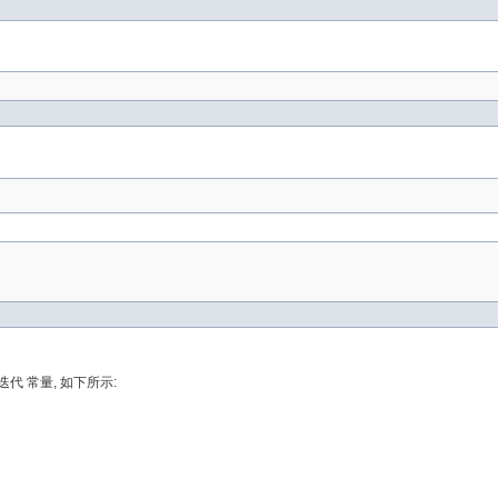
 常量, 如下所示: