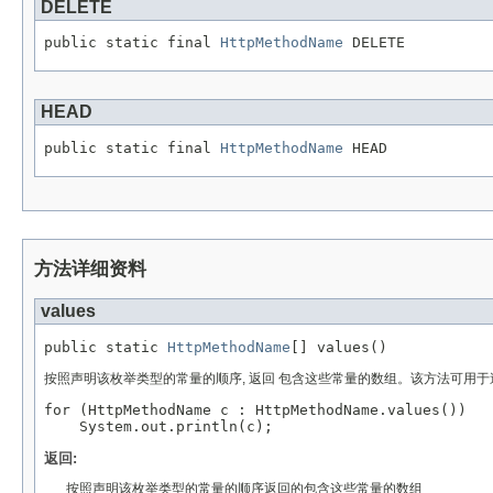
DELETE
public static final 
HttpMethodName
 DELETE
HEAD
public static final 
HttpMethodName
 HEAD
方法详细资料
values
public static 
HttpMethodName
[] values()
按照声明该枚举类型的常量的顺序, 返回 包含这些常量的数组。该方法可用于迭代
for (HttpMethodName c : HttpMethodName.values())

返回:
按照声明该枚举类型的常量的顺序返回的包含这些常量的数组