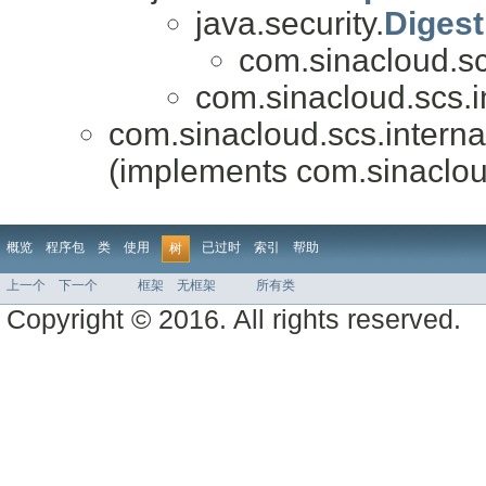
java.security.
Diges
com.sinacloud.sc
com.sinacloud.scs.i
com.sinacloud.scs.interna
(implements com.sinaclou
概览
程序包
类
使用
已过时
索引
帮助
树
上一个
下一个
框架
无框架
所有类
Copyright © 2016. All rights reserved.