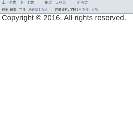
上一个类
下一个类
框架
无框架
所有类
概要:
嵌套 |
字段 |
构造器
|
方法
详细资料:
字段 |
构造器
|
方法
Copyright © 2016. All rights reserved.