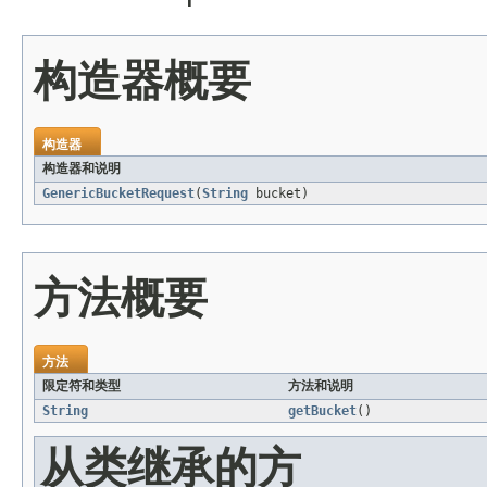
构造器概要
构造器
构造器和说明
GenericBucketRequest
(
String
bucket)
方法概要
方法
限定符和类型
方法和说明
String
getBucket
()
从类继承的方