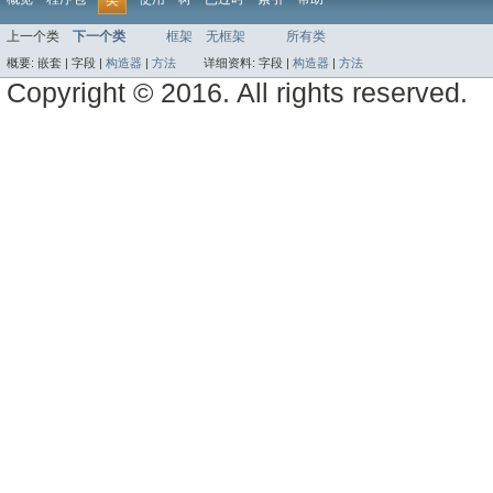
上一个类
下一个类
框架
无框架
所有类
概要:
嵌套 |
字段 |
构造器
|
方法
详细资料:
字段 |
构造器
|
方法
Copyright © 2016. All rights reserved.