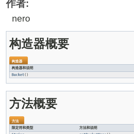
作者:
nero
构造器概要
构造器
构造器和说明
Bucket
()
方法概要
方法
限定符和类型
方法和说明