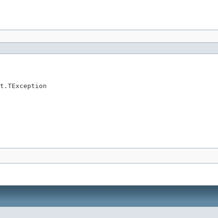
t.TException