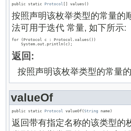
public static 
Protocol
[] values()
按照声明该枚举类型的常量的顺
法可用于迭代 常量, 如下所示:
for (Protocol c : Protocol.values())

返回:
按照声明该枚举类型的常量
valueOf
public static 
Protocol
 valueOf(
String
 name)
返回带有指定名称的该类型的