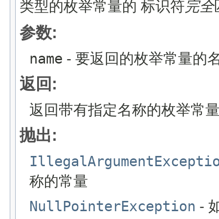
类型的枚举常量的 标识符
完全
参数:
name
- 要返回的枚举常量的
返回:
返回带有指定名称的枚举常
抛出:
IllegalArgumentExcepti
称的常量
NullPointerException
-