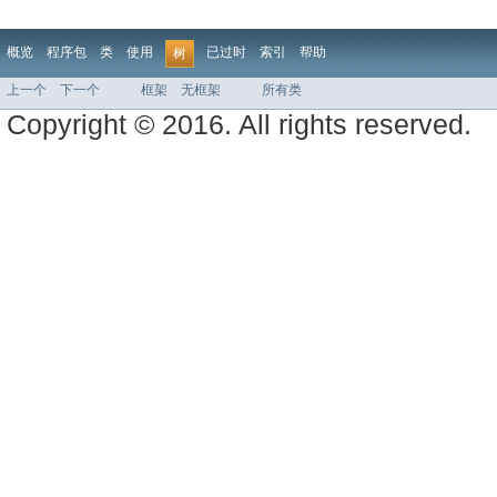
概览
程序包
类
使用
已过时
索引
帮助
树
上一个
下一个
框架
无框架
所有类
Copyright © 2016. All rights reserved.