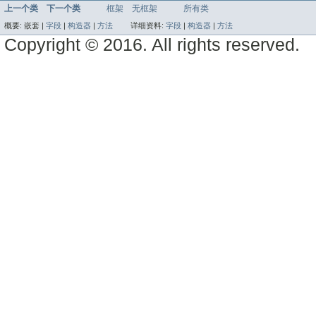
上一个类
下一个类
框架
无框架
所有类
概要:
嵌套 |
字段
|
构造器
|
方法
详细资料:
字段
|
构造器
|
方法
Copyright © 2016. All rights reserved.