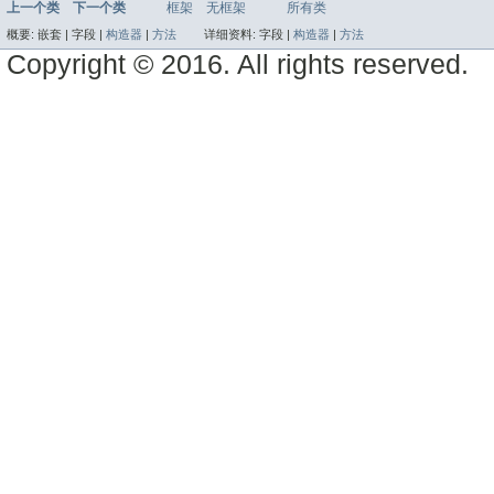
上一个类
下一个类
框架
无框架
所有类
概要:
嵌套 |
字段 |
构造器
|
方法
详细资料:
字段 |
构造器
|
方法
Copyright © 2016. All rights reserved.