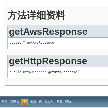
方法详细资料
getAwsResponse
public 
T
 getAwsResponse()
getHttpResponse
public 
HttpResponse
 getHttpResponse()
概览
程序包
使用
树
已过时
索引
帮助
类